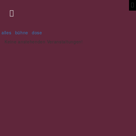

alles
bühne
dose
Keine anstehenden Veranstaltungen!